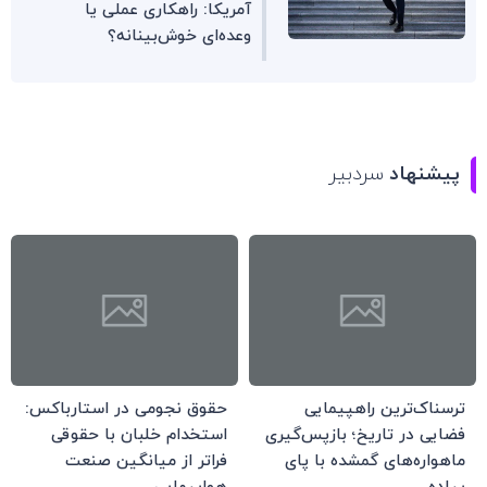
آمریکا: راهکاری عملی یا
وعده‌ای خوش‌بینانه؟
پیشنهاد
سردبیر
ترسناک‌ترین راهپیمایی
حقوق نجومی در استارباکس:
فضایی در تاریخ؛ بازپس‌گیری
استخدام خلبان با حقوقی
ماهواره‌های گمشده با پای
فراتر از میانگین صنعت