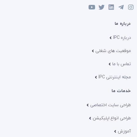
درباره ما
درباره IPC
موقعیت های شغلی
تماس با ما
مجله اینترنتی IPC
خدمات ما
طراحی سایت اختصاصی
طراحی انواع اپلیکیشن
آموزش