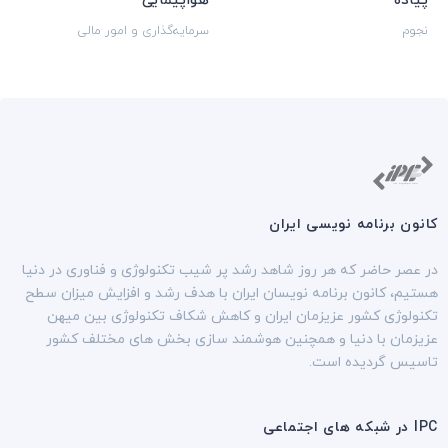
پیاده
هواپیمایی
نجوم
سرمایه‌گذاری و امور مالی
کانون برنامه نویسی ایران
در عصر حاضر که هر روز شاهد رشد پر شیب تکنولوژی و فناوری در دنیا
هستیم، کانون برنامه نویسان ایران با هدف رشد و افزایش میزان سطح
تکنولوژی کشور عزیزمان ایران و کاهش شکاف تکنولوژی بین میهن
عزیزمان با دنیا و همچنین هوشمند سازی بخش های مختلف کشور
تاسیس گردیده است.
IPC در شبکه های اجتماعی