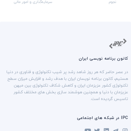
نجوم
سرمایه‌گذاری و امور مالی
کانون برنامه نویسی ایران
در عصر حاضر که هر روز شاهد رشد پر شیب تکنولوژی و فناوری در دنیا
هستیم، کانون برنامه نویسان ایران با هدف رشد و افزایش میزان سطح
تکنولوژی کشور عزیزمان ایران و کاهش شکاف تکنولوژی بین میهن
عزیزمان با دنیا و همچنین هوشمند سازی بخش های مختلف کشور
تاسیس گردیده است.
IPC در شبکه های اجتماعی