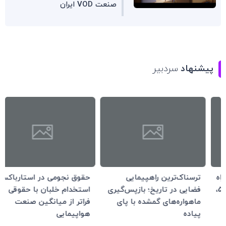
صنعت VOD ایران
پیشنهاد
سردبیر
ترسناک‌ترین راهپیمایی
حقوق نجومی در استارباکس:
فضایی در تاریخ؛ بازپس‌گیری
استخدام خلبان با حقوقی
ماهواره‌های گمشده با پای
فراتر از میانگین صنعت
پیاده
هواپیمایی