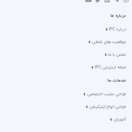
درباره ما
درباره IPC
موقعیت های شغلی
تماس با ما
مجله اینترنتی IPC
خدمات ما
طراحی سایت اختصاصی
طراحی انواع اپلیکیشن
آموزش